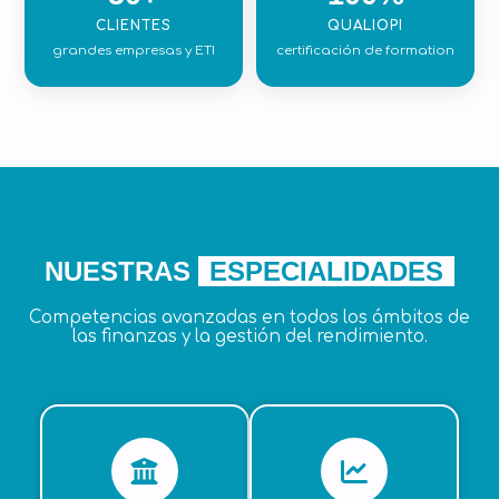
CLIENTES
QUALIOPI
grandes empresas y ETI
certificación de formation
NUESTRAS
ESPECIALIDADES
Competencias avanzadas en todos los ámbitos de
las finanzas y la gestión del rendimiento.