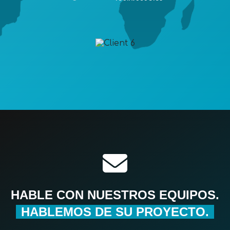
HABLE CON NUESTROS EQUIPOS.
HABLEMOS DE SU PROYECTO.