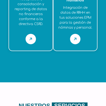
Humanos
consolidación y
Integración de
reporting de datos
datos de RRHH en
no financieros
tus soluciones EPM
conforme a la
para la gestión de
directiva CSRD.
nóminas y personal.
NUESTROS
SERVICIOS