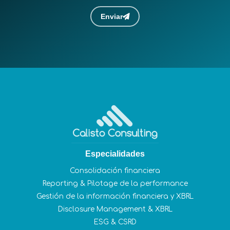
Enviar
Especialidades
Consolidación financiera
Reporting & Pilotage de la performance
Gestión de la información financiera y XBRL
Disclosure Management & XBRL
ESG & CSRD