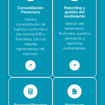
Consolidación
Reporting y
Financiera
gestión del
rendimiento
Cierre y
Gestión del
consolidación de
rendimiento
cuentas conforme a
financiero, cuadros
las normas IFRS y
de mando y
francesas, con las
reporting
mejores
multiempresa.
herramientas del
mercado.