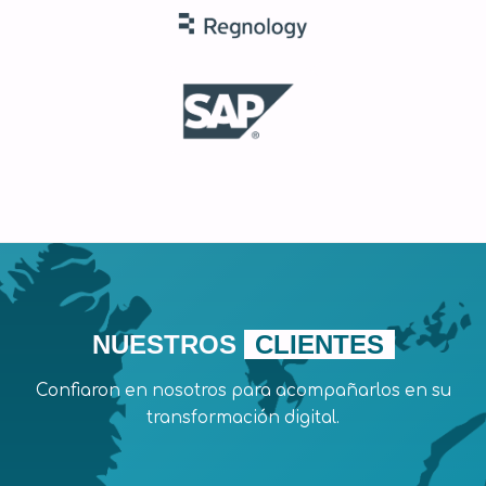
NUESTROS
CLIENTES
Confiaron en nosotros para acompañarlos en su
transformación digital.