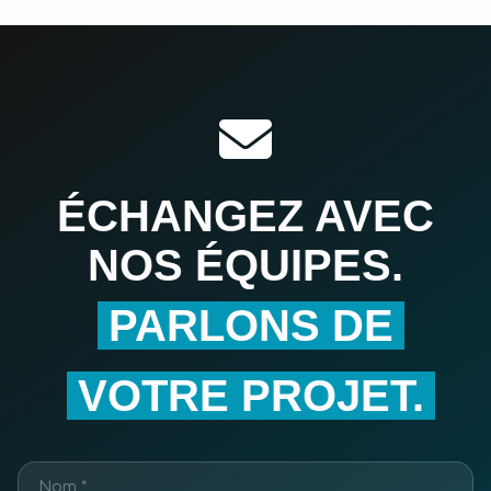
ÉCHANGEZ AVEC
NOS ÉQUIPES.
PARLONS DE
VOTRE PROJET.