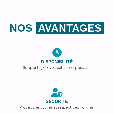
NOS
AVANTAGES
DISPONIBILITÉ
Support 5j/7 avec extension possible.
SÉCURITÉ
Procédures claires et respect des normes.