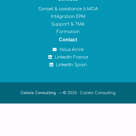
Conseil & assistance à MOA
Intégration EPM
Support & TMA
Formation
Contact
Nous écrire
LinkedIn France
LinkedIn Spain
Calisto Consulting
·
— © 2026 ·
Calisto Consulting