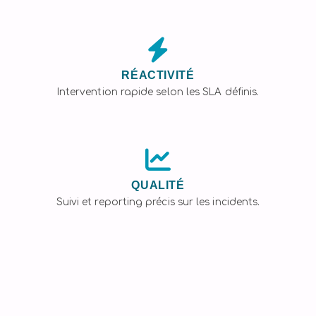
RÉACTIVITÉ
Intervention rapide selon les SLA définis.
QUALITÉ
Suivi et reporting précis sur les incidents.