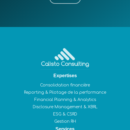
Expertises
Consolidation financière
Reporting & Pilotage de la performance
Financial Planning & Analytics
Disclosure Management & XBRL
ESG & CSRD
Gestion RH
Services