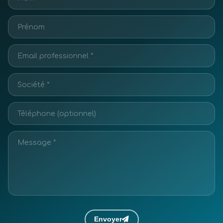
Envoyer