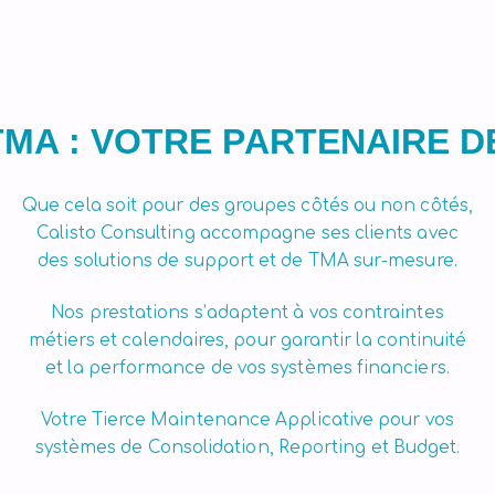
TMA : VOTRE PARTENAIRE D
Que cela soit pour des groupes côtés ou non côtés,
Calisto Consulting accompagne ses clients avec
des solutions de support et de TMA sur-mesure.
Nos prestations s’adaptent à vos contraintes
métiers et calendaires, pour garantir la continuité
et la performance de vos systèmes financiers.
Votre Tierce Maintenance Applicative pour vos
systèmes de Consolidation, Reporting et Budget.