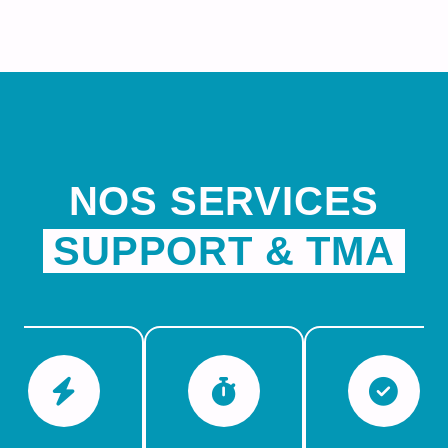
NOS SERVICES
SUPPORT & TMA