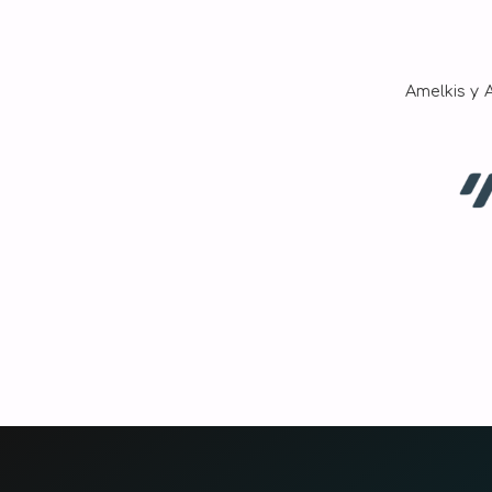
Amelkis y 