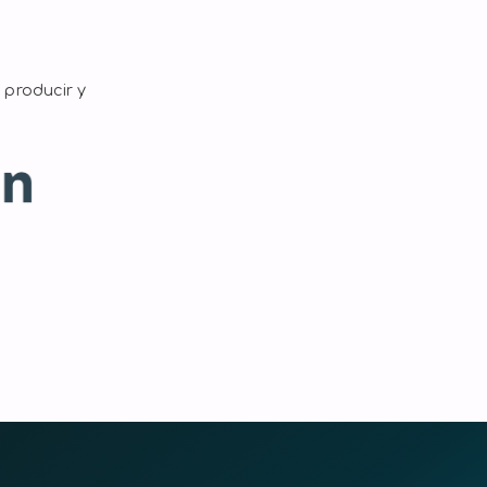
 producir y