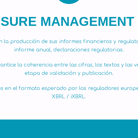
OSURE MANAGEMENT 
in la producción de sus informes financieros y regulato
informe anual, declaraciones regulatorias.
antice la coherencia entre las cifras, los textos y las
etapa de validación y publicación.
s en el formato esperado por los reguladores europe
XBRL / iXBRL.