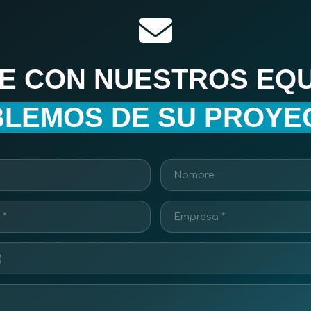
E CON NUESTROS EQU
LEMOS DE SU PROYE