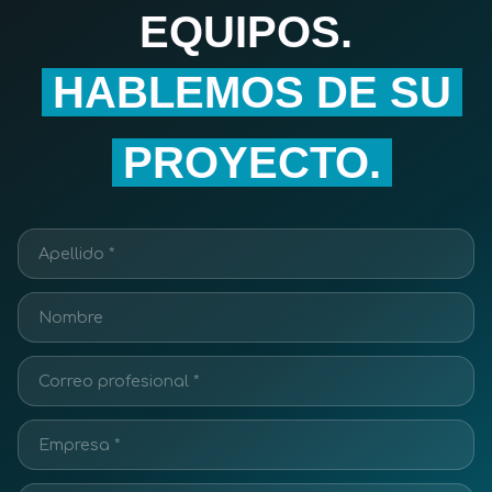
EQUIPOS.
HABLEMOS DE SU
PROYECTO.