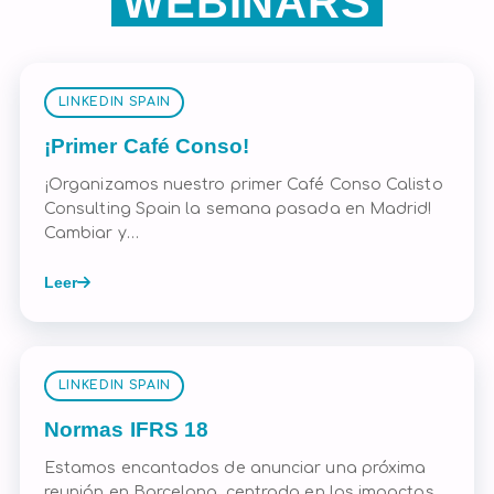
WEBINARS
LINKEDIN SPAIN
¡Primer Café Conso!
¡Organizamos nuestro primer Café Conso Calisto
Consulting Spain la semana pasada en Madrid!
Cambiar y…
Leer
LINKEDIN SPAIN
Normas IFRS 18
Estamos encantados de anunciar una próxima
reunión en Barcelona, centrada en los impactos