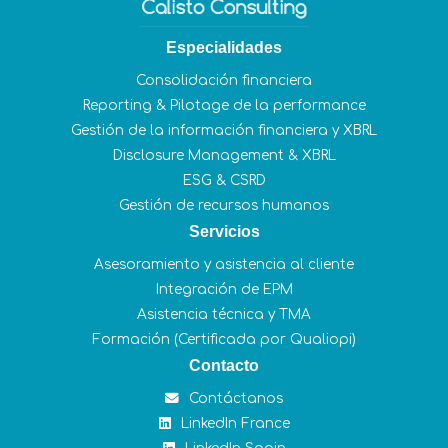
Especialidades
Consolidación financiera
Reporting & Pilotage de la performance
Gestión de la información financiera y XBRL
Disclosure Management & XBRL
ESG & CSRD
Gestión de recursos humanos
Servicios
Asesoramiento y asistencia al cliente
Integración de EPM
Asistencia técnica y TMA
Formación (Certificada por Qualiopi)
Contacto
Contáctanos
LinkedIn France