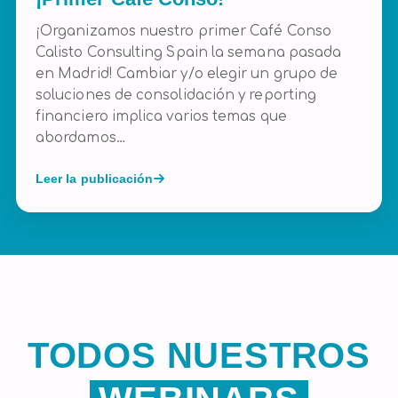
¡Organizamos nuestro primer Café Conso
Calisto Consulting Spain la semana pasada
en Madrid! Cambiar y/o elegir un grupo de
soluciones de consolidación y reporting
financiero implica varios temas que
abordamos…
Leer la publicación
TODOS NUESTROS