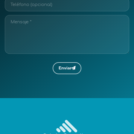
Enviar