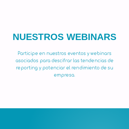
NUESTROS WEBINARS
Participe en nuestros eventos y webinars
asociados para descifrar las tendencias de
reporting y potenciar el rendimiento de su
empresa.