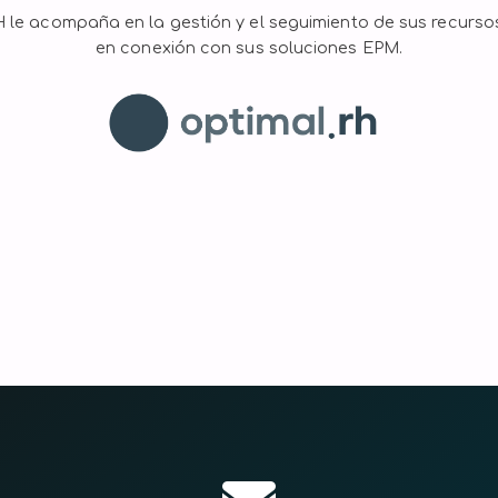
 le acompaña en la gestión y el seguimiento de sus recurs
en conexión con sus soluciones EPM.