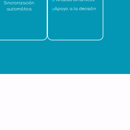
Sincronización
Apoyo a la decisión
automática