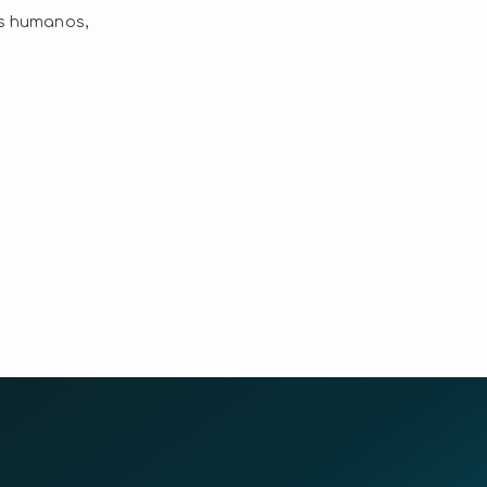
os humanos,