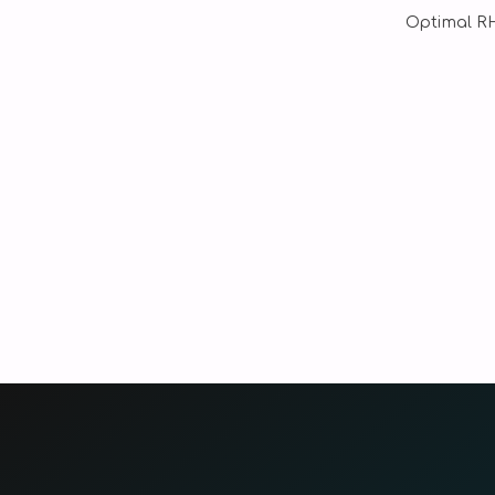
Optimal RH