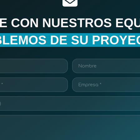
E CON NUESTROS EQU
LEMOS DE SU PROYE