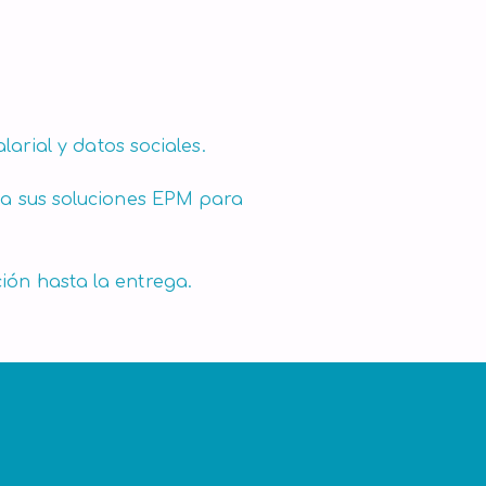
arial y datos sociales.
s a sus soluciones EPM para
ión hasta la entrega.