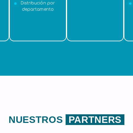
Distribución por
departamento
NUESTROS
PARTNERS