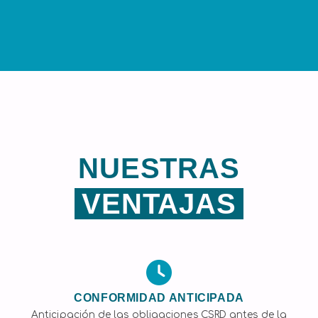
NUESTRAS
VENTAJAS
CONFORMIDAD ANTICIPADA
Anticipación de las obligaciones CSRD antes de la