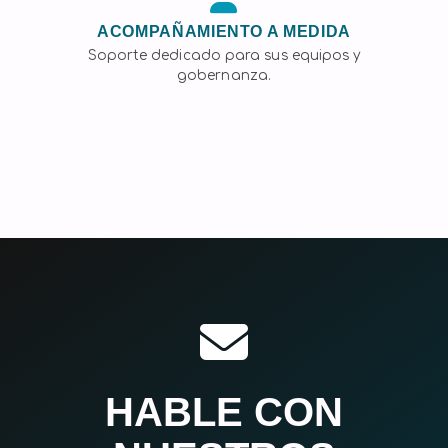
ACOMPAÑAMIENTO A MEDIDA
Soporte dedicado para sus equipos y
gobernanza.
HABLE CON