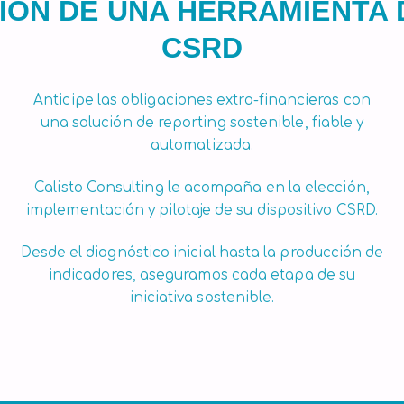
IÓN DE UNA HERRAMIENTA 
CSRD
Anticipe las obligaciones extra-financieras con
una solución de reporting sostenible, fiable y
automatizada.
Calisto Consulting le acompaña en la elección,
implementación y pilotaje de su dispositivo CSRD.
Desde el diagnóstico inicial hasta la producción de
indicadores, aseguramos cada etapa de su
iniciativa sostenible.