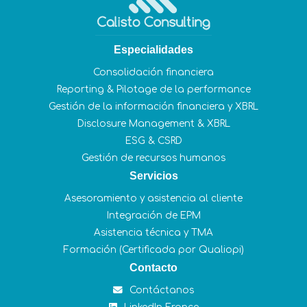
Especialidades
Consolidación financiera
Reporting & Pilotage de la performance
Gestión de la información financiera y XBRL
Disclosure Management & XBRL
ESG & CSRD
Gestión de recursos humanos
Servicios
Asesoramiento y asistencia al cliente
Integración de EPM
Asistencia técnica y TMA
Formación (Certificada por Qualiopi)
Contacto
Contáctanos