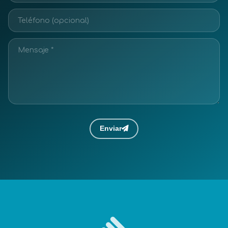
Enviar