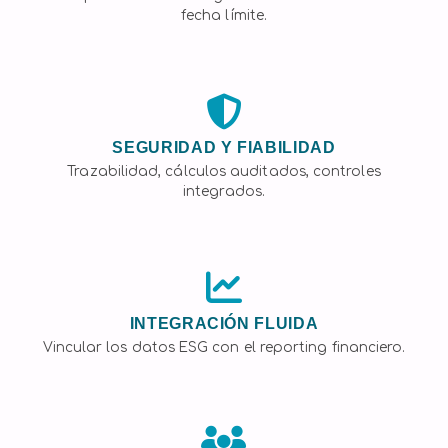
fecha límite.
SEGURIDAD Y FIABILIDAD
Trazabilidad, cálculos auditados, controles
integrados.
INTEGRACIÓN FLUIDA
Vincular los datos ESG con el reporting financiero.