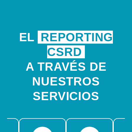
EL
REPORTING
CSRD
A TRAVÉS DE
NUESTROS
SERVICIOS