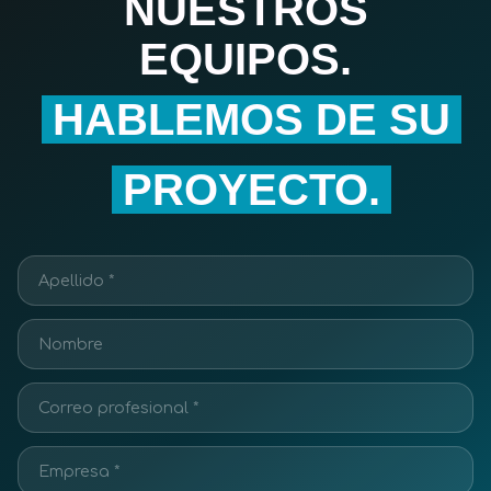
NUESTROS
EQUIPOS.
HABLEMOS DE SU
PROYECTO.