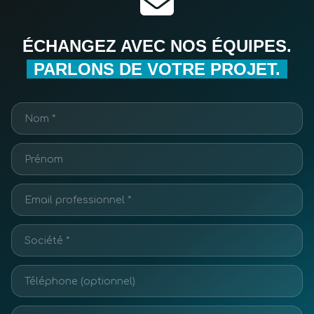
ÉCHANGEZ AVEC NOS ÉQUIPES.
PARLONS DE VOTRE PROJET.