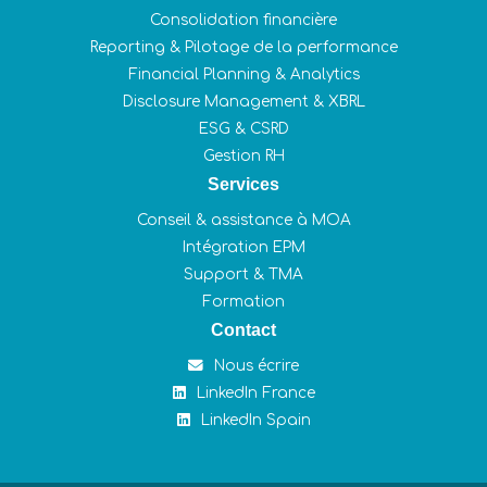
Consolidation financière
Reporting & Pilotage de la performance
Financial Planning & Analytics
Disclosure Management & XBRL
ESG & CSRD
Gestion RH
Services
Conseil & assistance à MOA
Intégration EPM
Support & TMA
Formation
Contact
Nous écrire
LinkedIn France
LinkedIn Spain