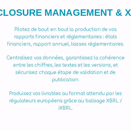
CLOSURE MANAGEMENT & 
Pilotez de bout en bout la production de vos
rapports financiers et réglementaires : états
financiers, rapport annuel, liasses réglementaires.
Centralisez vos données, garantissez la cohérence
entre les chiffres, les textes et les versions, et
sécurisez chaque étape de validation et de
publication.
Produisez vos livrables au format attendu par les
régulateurs européens grâce au balisage XBRL /
iXBRL.