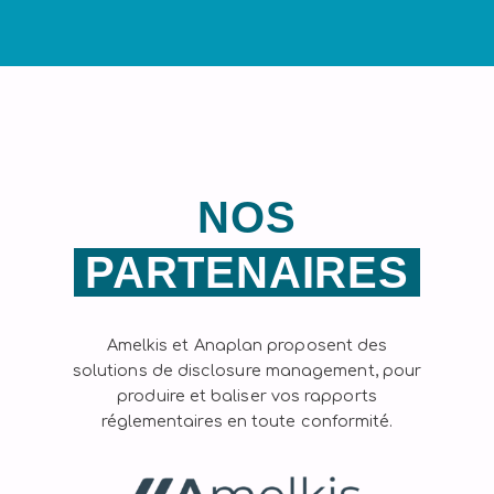
NOS
PARTENAIRES
Amelkis et Anaplan proposent des
solutions de disclosure management, pour
produire et baliser vos rapports
réglementaires en toute conformité.