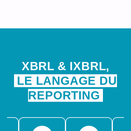
XBRL & IXBRL,
LE LANGAGE DU
REPORTING