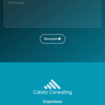
Envoyer
Expertises