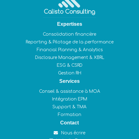
Expertises
Consolidation financière
Reporting & Pilotage de la performance
Financial Planning & Analytics
Disclosure Management & XBRL
ESG & CSRD
Gestion RH
Services
Conseil & assistance à MOA
Intégration EPM
Support & TMA
Formation
Contact
Nous écrire