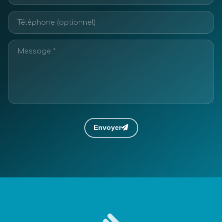
Envoyer