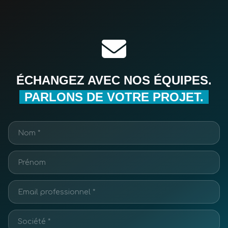
ÉCHANGEZ AVEC NOS ÉQUIPES.
PARLONS DE VOTRE PROJET.