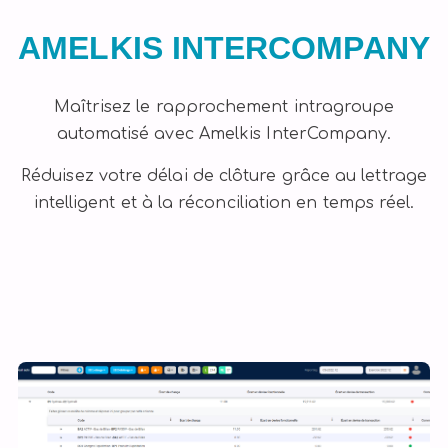
AMELKIS INTERCOMPANY
Maîtrisez le rapprochement intragroupe
automatisé avec Amelkis InterCompany.
Réduisez votre délai de clôture grâce au lettrage
intelligent et à la réconciliation en temps réel.