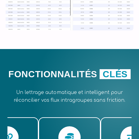
FONCTIONNALITÉS
CLÉS
Un lettrage automatique et intelligent pour
réconcilier vos flux intragroupes sans friction.