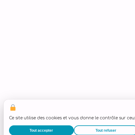
Ce site utilise des cookies et vous donne le contrôle sur ce
Tout accepter
Tout refuser