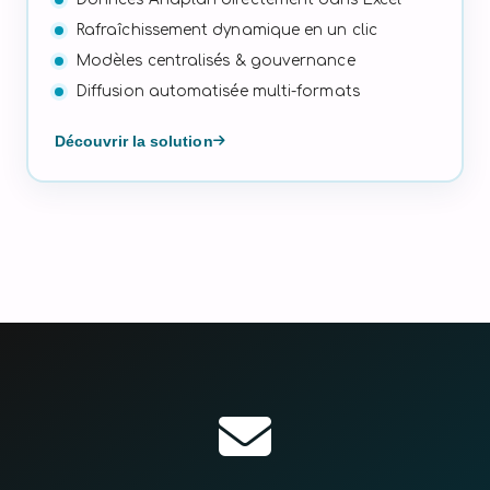
Rafraîchissement dynamique en un clic
Modèles centralisés & gouvernance
Diffusion automatisée multi-formats
Découvrir la solution