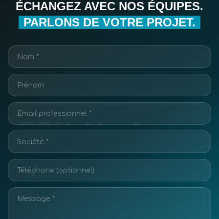
ÉCHANGEZ AVEC NOS ÉQUIPES.
PARLONS DE VOTRE PROJET.