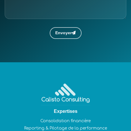
Envoyer
Expertises
Consolidation financière
Reporting & Pilotage de la performance