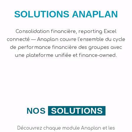
SOLUTIONS ANAPLAN
Consolidation financière, reporting Excel
connecté — Anaplan couvre l’ensemble du cycle
de performance financière des groupes avec
une plateforme unifiée et finance-owned.
NOS
SOLUTIONS
Découvrez chaque module Anaplan et les