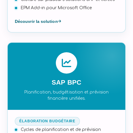
EPM Add-in pour Microsoft Office
Découvrir la solution
SAP BPC
Planification, budgétisation et prévision
financière unifiées.
ÉLABORATION BUDGÉTAIRE
Cycles de planification et de prévision