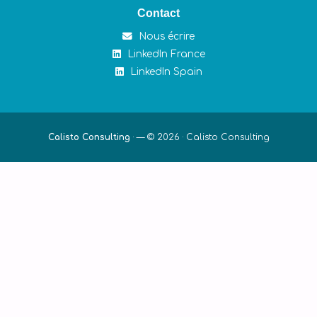
Contact
Nous écrire
LinkedIn France
LinkedIn Spain
Calisto Consulting
·
— © 2026 ·
Calisto Consulting