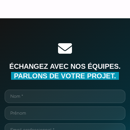
ÉCHANGEZ AVEC NOS ÉQUIPES.
PARLONS DE VOTRE PROJET.