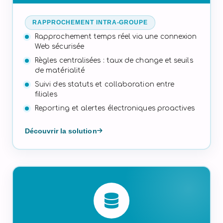
RAPPROCHEMENT INTRA-GROUPE
Rapprochement temps réel via une connexion
Web sécurisée
Règles centralisées : taux de change et seuils
de matérialité
Suivi des statuts et collaboration entre
filiales
Reporting et alertes électroniques proactives
Découvrir la solution