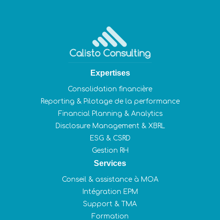
Expertises
Consolidation financière
Reporting & Pilotage de la performance
Financial Planning & Analytics
Disclosure Management & XBRL
ESG & CSRD
Gestion RH
Services
Conseil & assistance à MOA
Intégration EPM
Support & TMA
Formation