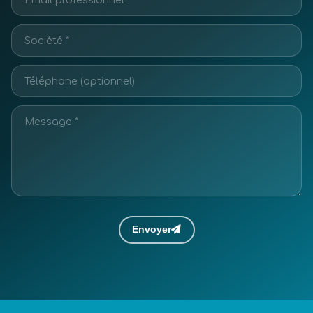
Envoyer