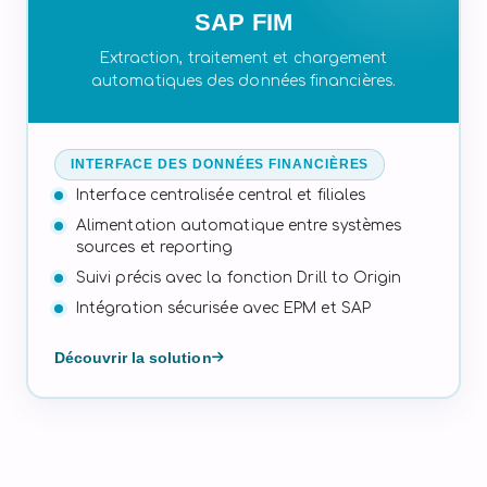
SAP FIM
Extraction, traitement et chargement
automatiques des données financières.
INTERFACE DES DONNÉES FINANCIÈRES
Interface centralisée central et filiales
Alimentation automatique entre systèmes
sources et reporting
Suivi précis avec la fonction Drill to Origin
Intégration sécurisée avec EPM et SAP
Découvrir la solution