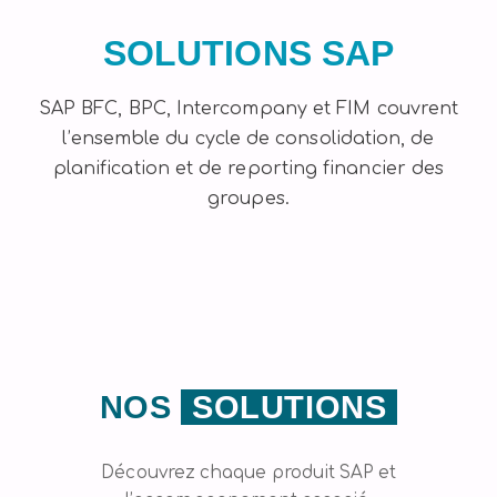
SOLUTIONS SAP
SAP BFC, BPC, Intercompany et FIM couvrent
l’ensemble du cycle de consolidation, de
planification et de reporting financier des
groupes.
NOS
SOLUTIONS
Découvrez chaque produit SAP et