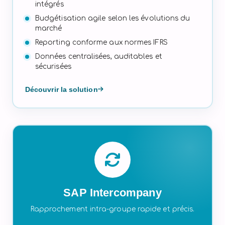
intégrés
Budgétisation agile selon les évolutions du
marché
Reporting conforme aux normes IFRS
Données centralisées, auditables et
sécurisées
Découvrir la solution
SAP Intercompany
Rapprochement intra-groupe rapide et précis.