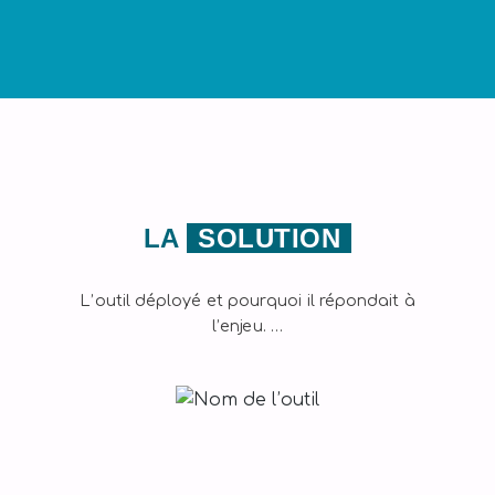
LA
SOLUTION
L’outil déployé et pourquoi il répondait à
l’enjeu. …