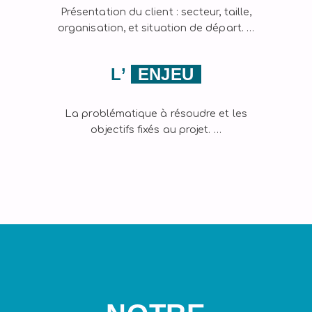
Présentation du client : secteur, taille,
organisation, et situation de départ. …
L’
ENJEU
La problématique à résoudre et les
objectifs fixés au projet. …