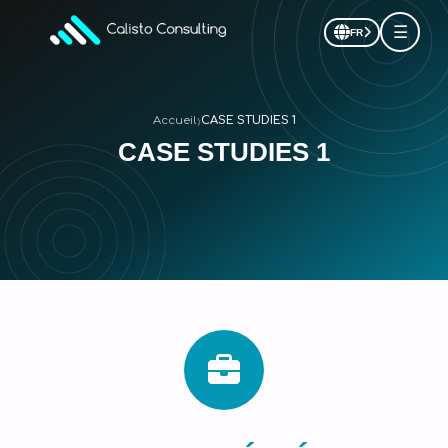
☰
FR
›
Accueil
CASE STUDIES 1
CASE STUDIES 1