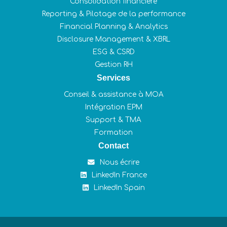
Consolidation financière
Reporting & Pilotage de la performance
Financial Planning & Analytics
Disclosure Management & XBRL
ESG & CSRD
Gestion RH
Services
Conseil & assistance à MOA
Intégration EPM
Support & TMA
Formation
Contact
Nous écrire
LinkedIn France
LinkedIn Spain