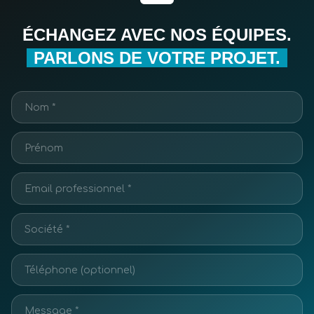
ÉCHANGEZ AVEC NOS ÉQUIPES.
PARLONS DE VOTRE PROJET.