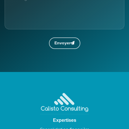
Envoyer
Expertises