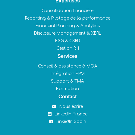
Expertises
Consolidation financière
Reporting & Pilotage de la performance
Financial Planning & Analytics
Disclosure Management & XBRL
ESG & CSRD
Gestion RH
Services
Conseil & assistance à MOA
Intégration EPM
Support & TMA
Formation
Contact
Nous écrire
LinkedIn France
LinkedIn Spain