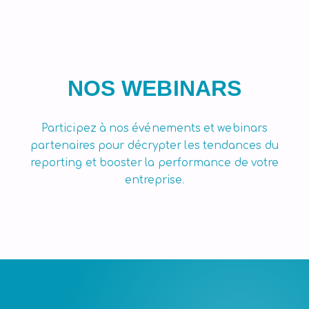
NOS WEBINARS
Participez à nos événements et webinars
partenaires pour décrypter les tendances du
reporting et booster la performance de votre
entreprise.