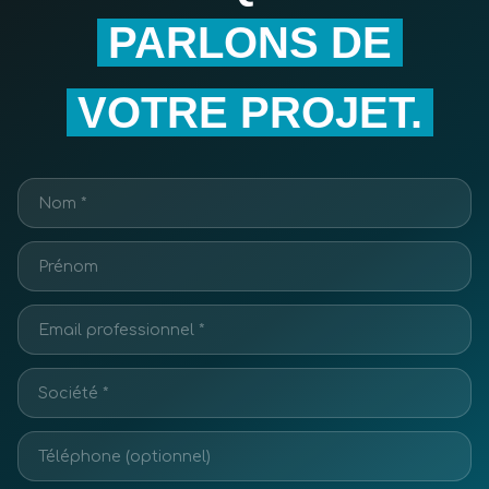
PARLONS DE
VOTRE PROJET.