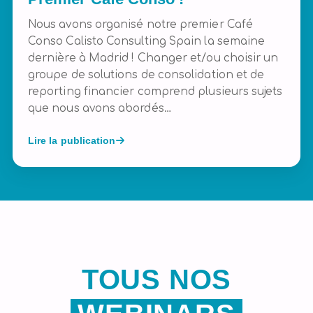
Nous avons organisé notre premier Café
Conso Calisto Consulting Spain la semaine
dernière à Madrid ! Changer et/ou choisir un
groupe de solutions de consolidation et de
reporting financier comprend plusieurs sujets
que nous avons abordés…
Lire la publication
TOUS NOS