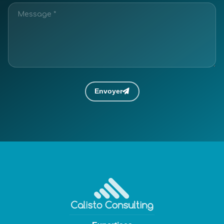
Envoyer