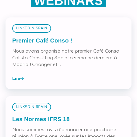
WEBINARS
LINKEDIN SPAIN
Premier Café Conso !
Nous avons organisé notre premier Café Conso
Calisto Consulting Spain la semaine dernière à
Madrid ! Changer et…
Lire
LINKEDIN SPAIN
Les Normes IFRS 18
Nous sommes ravis d’annoncer une prochaine
réunion à Barcelone, axée sur les impacts des