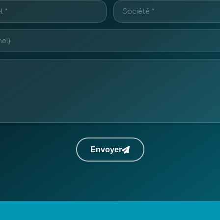
Envoyer