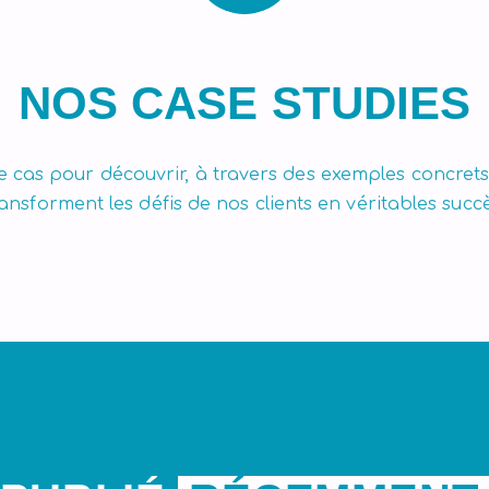
NOS CASE STUDIES
 cas pour découvrir, à travers des exemples concret
ransforment les défis de nos clients en véritables succè