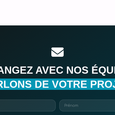
ANGEZ AVEC NOS ÉQUI
RLONS DE VOTRE PROJ