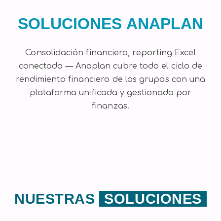
SOLUCIONES ANAPLAN
Consolidación financiera, reporting Excel
conectado — Anaplan cubre todo el ciclo de
rendimiento financiero de los grupos con una
plataforma unificada y gestionada por
finanzas.
NUESTRAS
SOLUCIONES