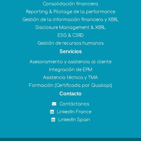
Consolidación financiera
Reporting & Pilotage de la performance
Gestión de la información financiera y XBRL
Disclosure Management & XBRL
ESG & CSRD
Gestión de recursos humanos
Servicios
Asesoramiento y asistencia al cliente
Integración de EPM
Asistencia técnica y TMA
Formación (Certificada por Qualiopi)
Contacto
Contáctanos
LinkedIn France
LinkedIn Spain