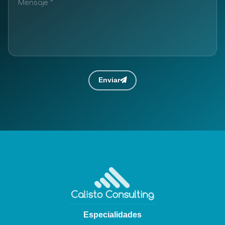
Enviar
Especialidades