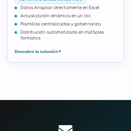
Datos Anaplan directamente en Excel
Actualización dinámica en un clic
Plantillas centralizadas y gobernanza
Distribución automatizada en múltiples
formatos
Descubrir la solución