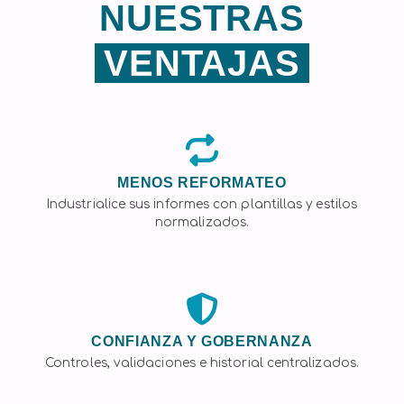
NUESTRAS
VENTAJAS
MENOS REFORMATEO
Industrialice sus informes con plantillas y estilos
normalizados.
CONFIANZA Y GOBERNANZA
Controles, validaciones e historial centralizados.