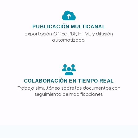
PUBLICACIÓN MULTICANAL
Exportación Office, PDF, HTML y difusión
automatizada.
COLABORACIÓN EN TIEMPO REAL
Trabajo simultáneo sobre los documentos con
seguimiento de modificaciones.