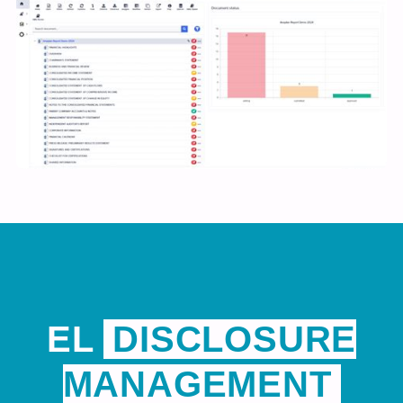
EL
DISCLOSURE
MANAGEMENT