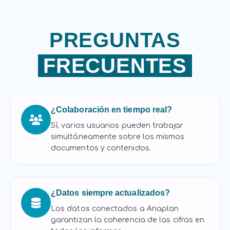
PREGUNTAS
FRECUENTES
¿Colaboración en tiempo real?
Sí, varios usuarios pueden trabajar
simultáneamente sobre los mismos
documentos y contenidos.
¿Datos siempre actualizados?
Los datos conectados a Anaplan
garantizan la coherencia de las cifras en