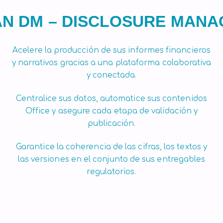
N DM – DISCLOSURE MAN
Acelere la producción de sus informes financieros
y narrativos gracias a una plataforma colaborativa
y conectada.
Centralice sus datos, automatice sus contenidos
Office y asegure cada etapa de validación y
publicación.
Garantice la coherencia de las cifras, los textos y
las versiones en el conjunto de sus entregables
regulatorios.