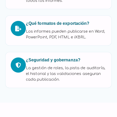
todos los informes.
¿Qué formatos de exportación?
Los informes pueden publicarse en Word,
PowerPoint, PDF, HTML e iXBRL.
¿Seguridad y gobernanza?
La gestión de roles, la pista de auditoría,
el historial y las validaciones aseguran
cada publicación.