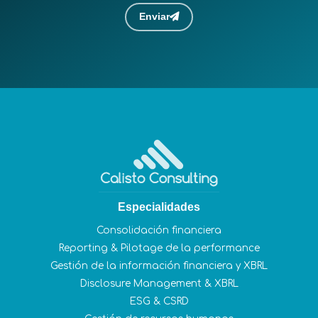
Enviar
Especialidades
Consolidación financiera
Reporting & Pilotage de la performance
Gestión de la información financiera y XBRL
Disclosure Management & XBRL
ESG & CSRD