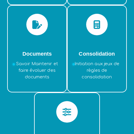
Documents
Consolidation
Savoir Maintenir et
Initiation aux jeux de
faire évoluer des
règles de
documents
consolidation