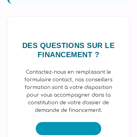
DES QUESTIONS SUR LE
FINANCEMENT ?
Contactez-nous en remplissant le
formulaire contact, nos conseillers
formation sont à votre disposition
pour vous accompagner dans la
constitution de votre dossier de
demande de financement.
Lire le document – CGV