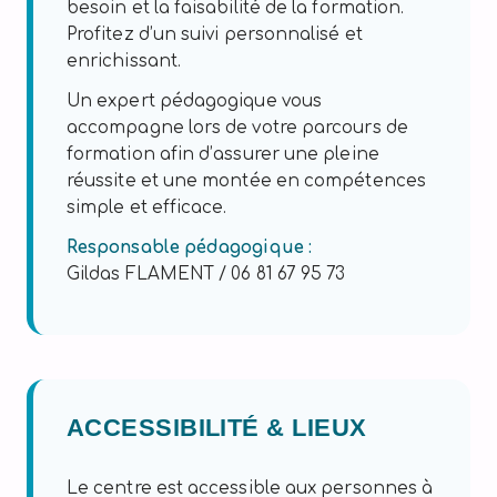
besoin et la faisabilité de la formation.
Profitez d’un suivi personnalisé et
enrichissant.
Un expert pédagogique vous
accompagne lors de votre parcours de
formation afin d’assurer une pleine
réussite et une montée en compétences
simple et efficace.
Responsable pédagogique :
Gildas FLAMENT / 06 81 67 95 73
ACCESSIBILITÉ & LIEUX
Le centre est accessible aux personnes à