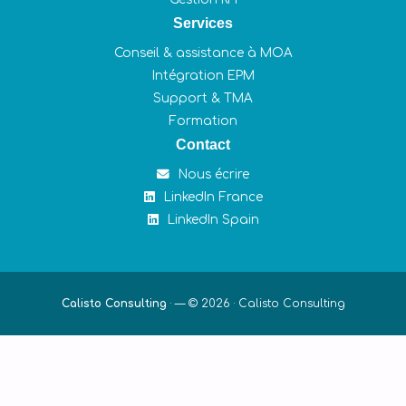
Services
Conseil & assistance à MOA
Intégration EPM
Support & TMA
Formation
Contact
Nous écrire
LinkedIn France
LinkedIn Spain
Calisto Consulting
·
— © 2026 ·
Calisto Consulting