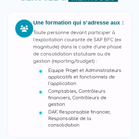
Une formation qui s’adresse aux :
Toute personne devant participer à
l’exploitation courante de SAP BFC (ex
magnitude) dans le cadre d’une phase
de consolidation statutaire ou de
gestion (reporting/budget) :
Equipe Projet et Administrateurs
applicatifs et fonctionnels de
l’application
Comptables, Contrôleurs
financiers, Contrôleurs de
gestion
DAF, Responsable financier,
Responsable de la
consolidation