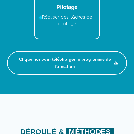
Pilotage
Réaliser des tâches de
pilotage
Cliquer ici pour télécharger le programme de
formation
DÉROULÉ &
MÉTHODES