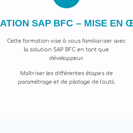
ATION SAP BFC – MISE EN 
Cette formation vise à vous familiariser avec
la solution SAP BFC en tant que
développeur.
Maîtriser les différentes étapes de
paramétrage et de pilotage de l’outil.