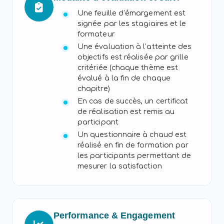
Une feuille d’émargement est
signée par les stagiaires et le
formateur
Une évaluation à l’atteinte des
objectifs est réalisée par grille
critériée (chaque thème est
évalué à la fin de chaque
chapitre)
En cas de succès, un certificat
de réalisation est remis au
participant
Un questionnaire à chaud est
réalisé en fin de formation par
les participants permettant de
mesurer la satisfaction
Performance & Engagement