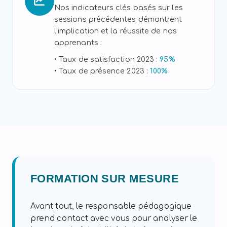
Nos indicateurs clés basés sur les
sessions précédentes démontrent
l’implication et la réussite de nos
apprenants :
• Taux de satisfaction 2023 :
95%
• Taux de présence 2023 :
100%
FORMATION SUR MESURE
Avant tout, le responsable pédagogique
prend contact avec vous pour analyser le