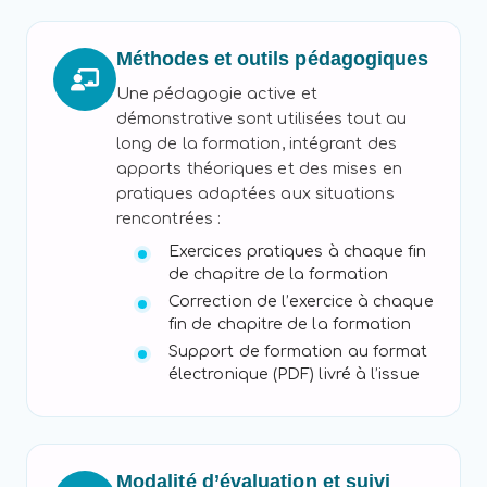
Méthodes et outils pédagogiques
Une pédagogie active et
démonstrative sont utilisées tout au
long de la formation, intégrant des
apports théoriques et des mises en
pratiques adaptées aux situations
rencontrées :
Exercices pratiques à chaque fin
de chapitre de la formation
Correction de l’exercice à chaque
fin de chapitre de la formation
Support de formation au format
électronique (PDF) livré à l’issue
Modalité d’évaluation et suivi