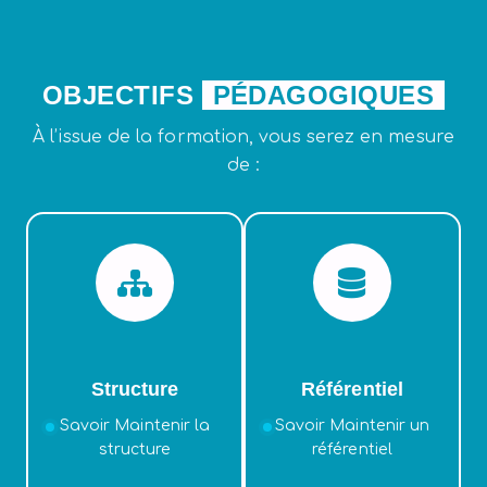
OBJECTIFS
PÉDAGOGIQUES
À l’issue de la formation, vous serez en mesure
de :
Structure
Référentiel
Savoir Maintenir la
Savoir Maintenir un
structure
référentiel