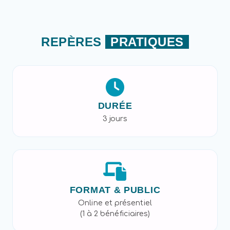
REPÈRES
PRATIQUES
DURÉE
3 jours
FORMAT & PUBLIC
Online et présentiel
(1 à 2 bénéficiaires)