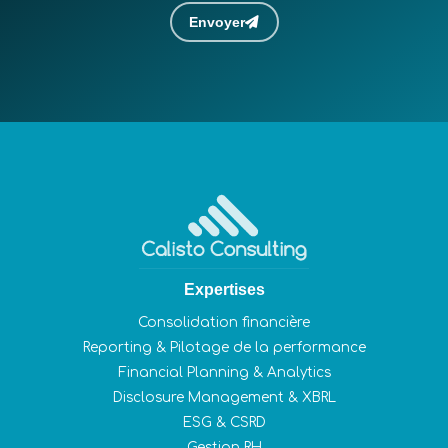
Envoyer
Expertises
Consolidation financière
Reporting & Pilotage de la performance
Financial Planning & Analytics
Disclosure Management & XBRL
ESG & CSRD
Gestion RH