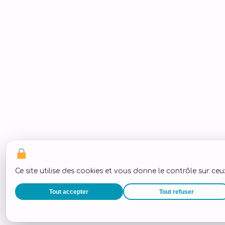
Ce site utilise des cookies et vous donne le contrôle sur ce
Tout accepter
Tout refuser