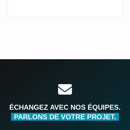
ÉCHANGEZ AVEC NOS ÉQUIPES.
PARLONS DE VOTRE PROJET.