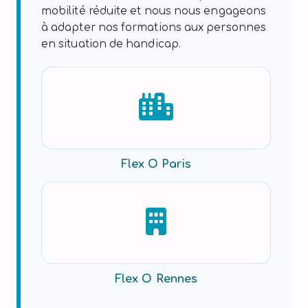
mobilité réduite et nous nous engageons
à adapter nos formations aux personnes
en situation de handicap.
Flex O Paris
Flex O Rennes