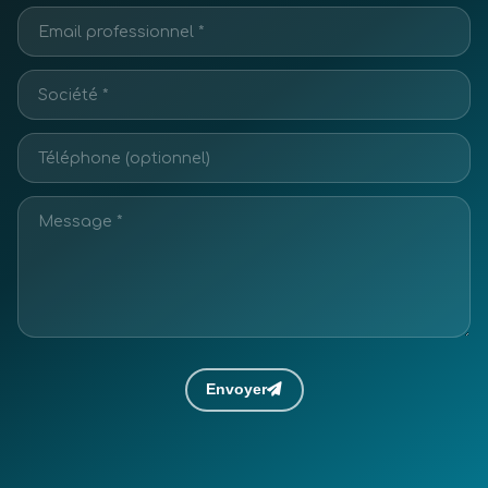
Envoyer