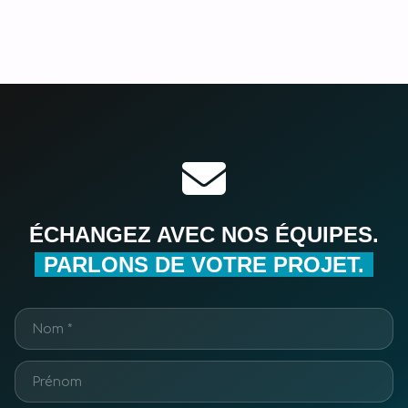
ÉCHANGEZ AVEC NOS ÉQUIPES.
PARLONS DE VOTRE PROJET.