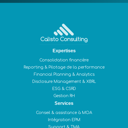
Expertises
Consolidation financière
Reporting & Pilotage de la performance
Financial Planning & Analytics
Disclosure Management & XBRL
ESG & CSRD
Gestion RH
Services
Conseil & assistance à MOA
Intégration EPM
Support & TMA