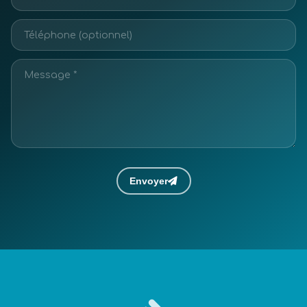
Envoyer