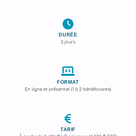
DURÉE
3 jours
FORMAT
En ligne et présentiel (1 à 2 bénéficiaires)
TARIF