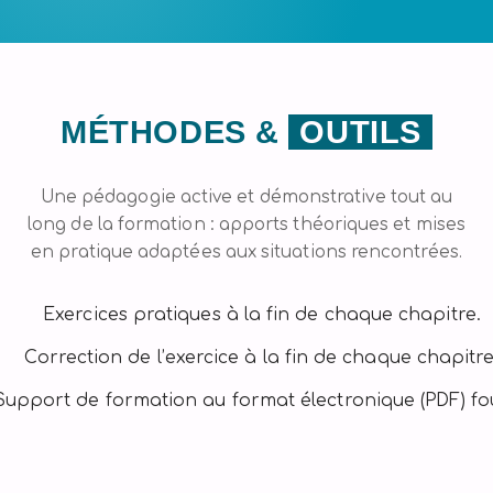
MÉTHODES &
OUTILS
Une pédagogie active et démonstrative tout au
long de la formation : apports théoriques et mises
en pratique adaptées aux situations rencontrées.
Exercices pratiques à la fin de chaque chapitre.
Correction de l’exercice à la fin de chaque chapitre
Support de formation au format électronique (PDF) fou