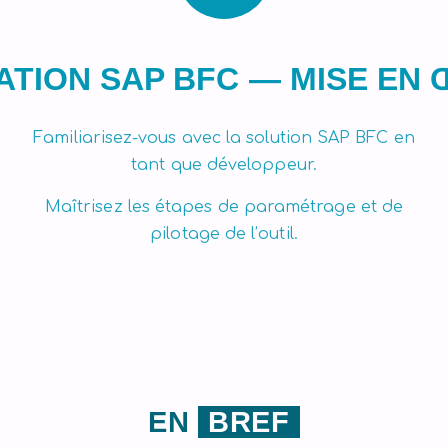
TION SAP BFC — MISE EN
Familiarisez-vous avec la solution SAP BFC en
tant que développeur.
Maîtrisez les étapes de paramétrage et de
pilotage de l’outil.
EN
BREF