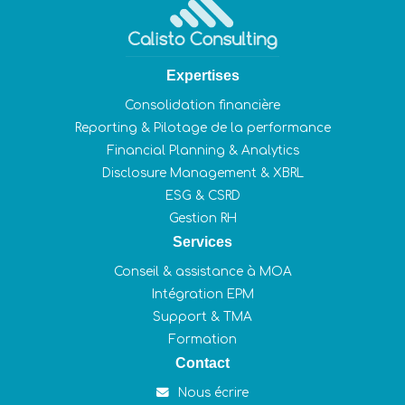
Expertises
Consolidation financière
Reporting & Pilotage de la performance
Financial Planning & Analytics
Disclosure Management & XBRL
ESG & CSRD
Gestion RH
Services
Conseil & assistance à MOA
Intégration EPM
Support & TMA
Formation
Contact
Nous écrire