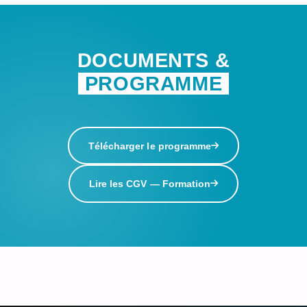
DOCUMENTS &
PROGRAMME
Télécharger le programme
Lire les CGV — Formation