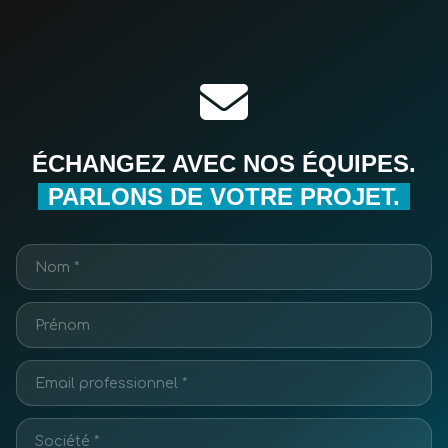
ÉCHANGEZ AVEC NOS ÉQUIPES.
PARLONS DE VOTRE PROJET.