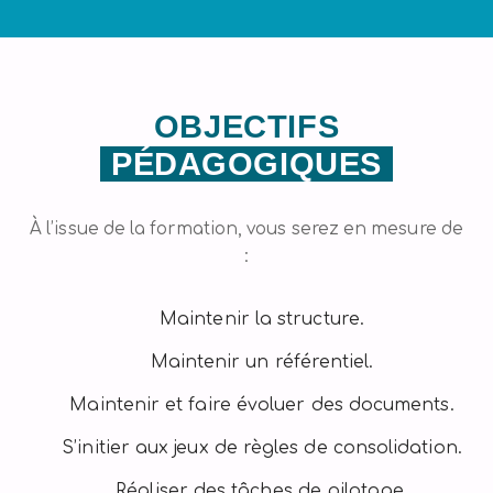
OBJECTIFS
PÉDAGOGIQUES
À l’issue de la formation, vous serez en mesure de
:
Maintenir la structure.
Maintenir un référentiel.
Maintenir et faire évoluer des documents.
S’initier aux jeux de règles de consolidation.
Réaliser des tâches de pilotage.