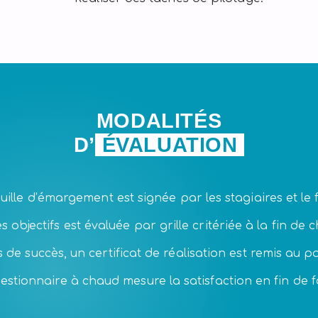
MODALITÉS
D’
ÉVALUATION
uille d’émargement est signée par les stagiaires et le
es objectifs est évaluée par grille critériée à la fin de
 de succès, un certificat de réalisation est remis au pa
estionnaire à chaud mesure la satisfaction en fin de 